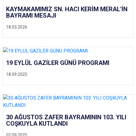
KAYMAKAMIMIZ SN. HACI KERİM MERAL'İN
BAYRAMI MESAJI
18.03.2026
19 EYLÜL GAZİLER GÜNÜ PROGRAMI
18.09.2025
30 AĞUSTOS ZAFER BAYRAMININ 103. YILI
COŞKUYLA KUTLANDI
02.09.2025