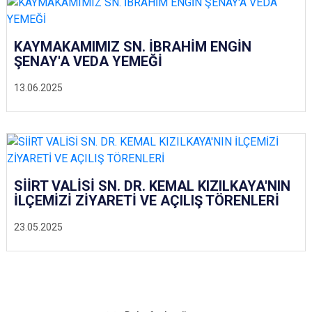
KAYMAKAMIMIZ SN. İBRAHİM ENGİN
ŞENAY'A VEDA YEMEĞİ
13.06.2025
SİİRT VALİSİ SN. DR. KEMAL KIZILKAYA'NIN
İLÇEMİZİ ZİYARETİ VE AÇILIŞ TÖRENLERİ
23.05.2025