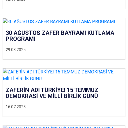
30 AĞUSTOS ZAFER BAYRAMI KUTLAMA
PROGRAMI
29.08.2025
ZAFERİN ADI TÜRKİYE! 15 TEMMUZ
DEMOKRASİ VE MİLLİ BİRLİK GÜNÜ
16.07.2025