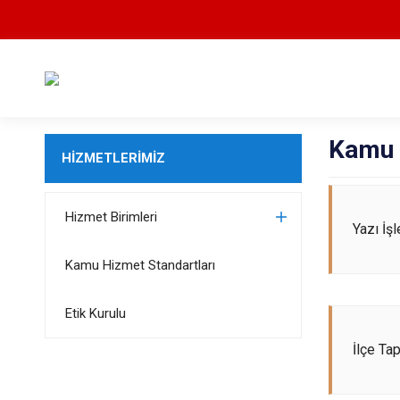
Kamu 
HİZMETLERİMİZ
Hizmet Birimleri
Yazı İş
Kamu Hizmet Standartları
Etik Kurulu
İlçe Ta